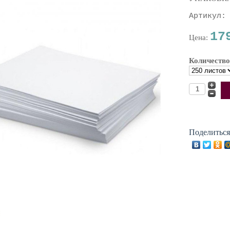
Артикул:
17
Цена:
Количество
Поделиться