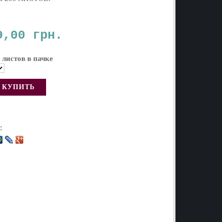
9,00 грн.
 листов в пачке
: