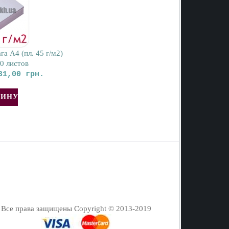
га А4 (пл. 45 г/м2)
0 листов
31,00 грн.
Все права защищены Copyright © 2013-2019