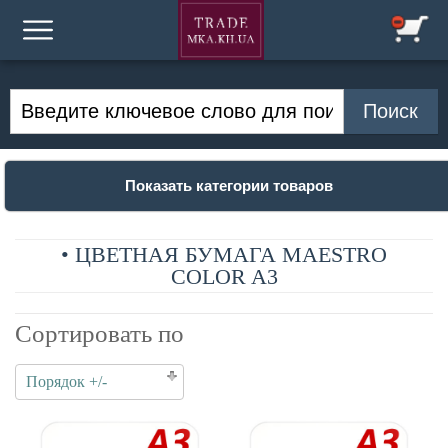
Показать категории товаров
• ЦВЕТНАЯ БУМАГА MAESTRO
COLOR A3
Сортировать по
Порядок +/-