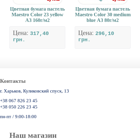
Цветная бумага пастель
Цветная бумага пастель
Maestro Color 23 yellow
Maestro Color 30 medium
А3 160г/м2
blue А3 80г/м2
Цена:
Цена:
317,40
296,10
грн.
грн.
Контакты
г. Харьков, Куликовский спуск, 13
+38 067 826 23 45
+38 050 226 23 45
пн-пт / 9:00-18:00
Наш магазин