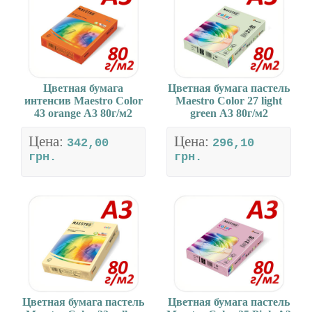
Цветная бумага
Цветная бумага пастель
интенсив Maestro Color
Maestro Color 27 light
43 orange А3 80г/м2
green А3 80г/м2
Цена:
Цена:
342,00
296,10
грн.
грн.
Цветная бумага пастель
Цветная бумага пастель