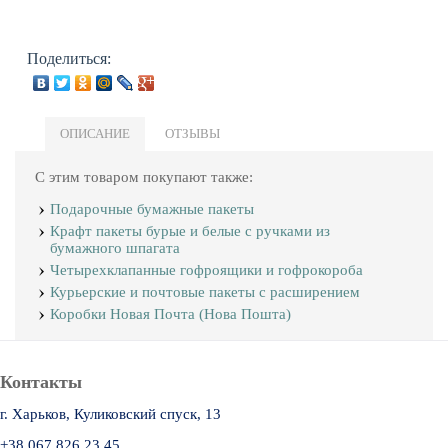
Поделиться:
ОПИСАНИЕ
ОТЗЫВЫ
С этим товаром покупают также:
Подарочные бумажные пакеты
Крафт пакеты бурые и белые с ручками из
бумажного шпагата
Четырехклапанные гофроящики и гофрокороба
Курьерские и почтовые пакеты с расширением
Коробки Новая Почта (Нова Пошта)
Контакты
г. Харьков, Куликовский спуск, 13
+38 067 826 23 45