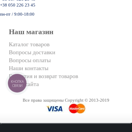
+38 050 226 23 45
пн-пт / 9:00-18:00
Наш магазин
Каталог товаров
Вопросы доставки
Вопросы оплаты
Наши контакты
Гарантия и возврат товаров
КНОПКА
Карта сайта
СВЯЗИ
Все права защищены Copyright © 2013-2019