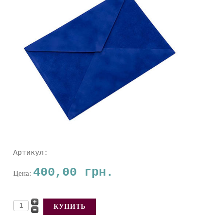
Артикул:
400,00 грн.
Цена: