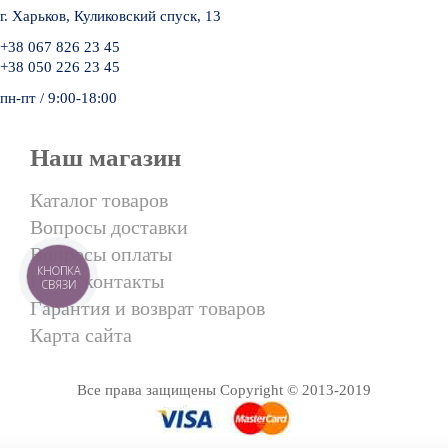
г. Харьков, Куликовский спуск, 13
+38 067 826 23 45
+38 050 226 23 45
пн-пт / 9:00-18:00
Наш магазин
Каталог товаров
Вопросы доставки
Вопросы оплаты
КНОПКА
Наши контакты
СВЯЗИ
Гарантия и возврат товаров
Карта сайта
Все права защищены Copyright © 2013-2019