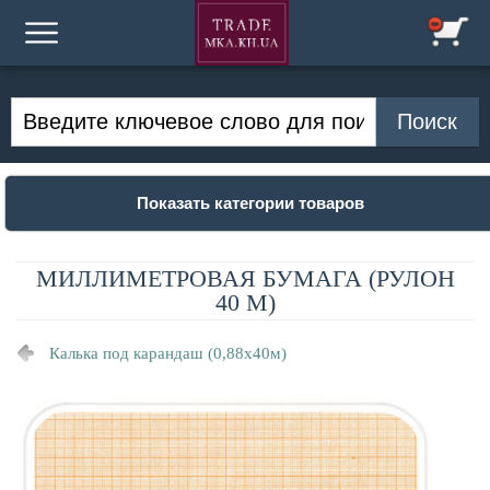
Показать категории товаров
МИЛЛИМЕТРОВАЯ БУМАГА (РУЛОН
40 М)
Калька под карандаш (0,88х40м)