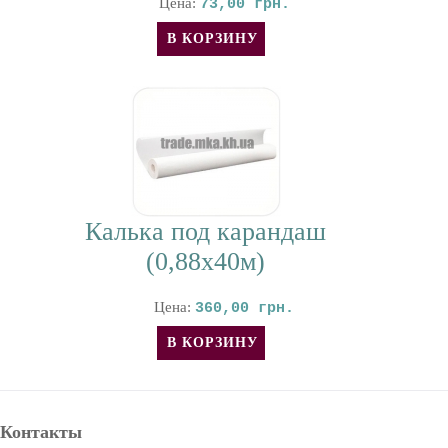
Цена:
73,00 грн.
Калька под карандаш
(0,88х40м)
Цена:
360,00 грн.
Контакты