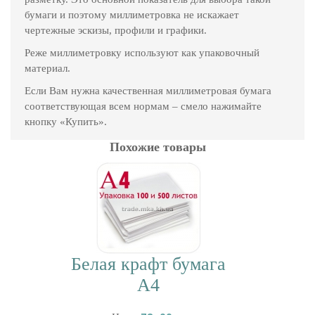
бумаги и поэтому миллиметровка не искажает
чертежные эскизы, профили и графики.
Реже миллиметровку используют как упаковочный
материал.
Если Вам нужна качественная миллиметровая бумага
соответствующая всем нормам – смело нажимайте
кнопку «Купить».
Похожие товары
Белая крафт бумага
А4