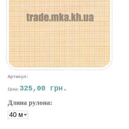
Артикул:
325,00 грн.
Цена:
Длина рулона: