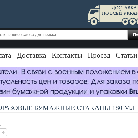
лата
Доставка
Контакты
Проезд
Статьи
ОРАЗОВЫЕ БУМАЖНЫЕ СТАКАНЫ 180 МЛ
о