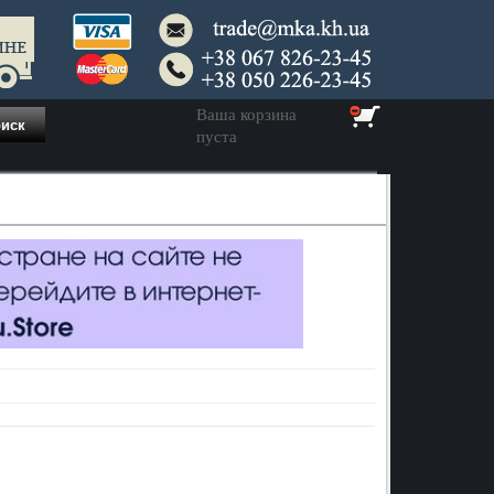
Ваша корзина
пуста