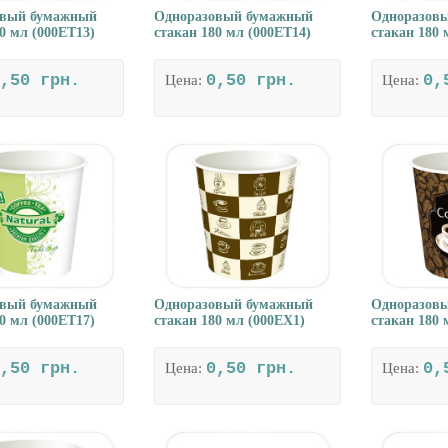
овый бумажный
Одноразовый бумажный
Одноразов
0 мл (000ET13)
стакан 180 мл (000ET14)
стакан 180 
,50 грн.
0,50 грн.
0,
Цена:
Цена:
овый бумажный
Одноразовый бумажный
Одноразов
0 мл (000ET17)
стакан 180 мл (000EX1)
стакан 180 
,50 грн.
0,50 грн.
0,
Цена:
Цена: