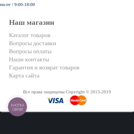
пн-пт / 9:00-18:00
Наш магазин
Каталог товаров
Вопросы доставки
Вопросы оплаты
Наши контакты
Гарантия и возврат товаров
Карта сайта
Все права защищены Copyright © 2013-2019
КНОПКА
СВЯЗИ