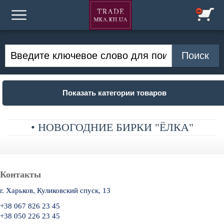
Показать категории товаров
• НОВОГОДНИЕ БИРКИ "ЁЛКА"
Контакты
г. Харьков, Куликовский спуск, 13
+38 067 826 23 45
+38 050 226 23 45