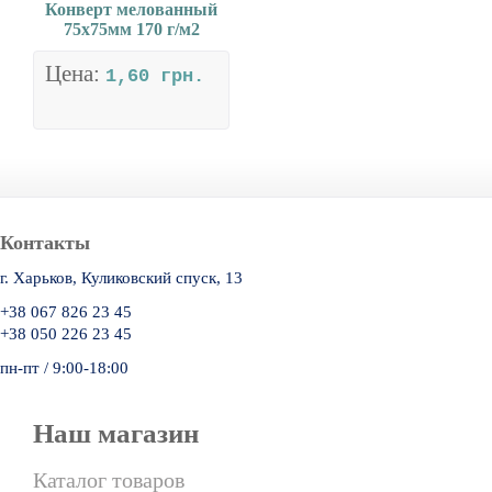
Конверт мелованный
75х75мм 170 г/м2
Цена:
1,60 грн.
Контакты
г. Харьков, Куликовский спуск, 13
+38 067 826 23 45
+38 050 226 23 45
пн-пт / 9:00-18:00
Наш магазин
Каталог товаров