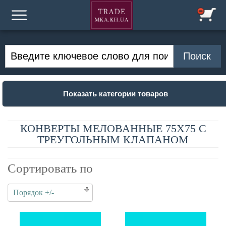
Показать категории товаров
КОНВЕРТЫ МЕЛОВАННЫЕ 75Х75 С
ТРЕУГОЛЬНЫМ КЛАПАНОМ
Сортировать по
Порядок +/-