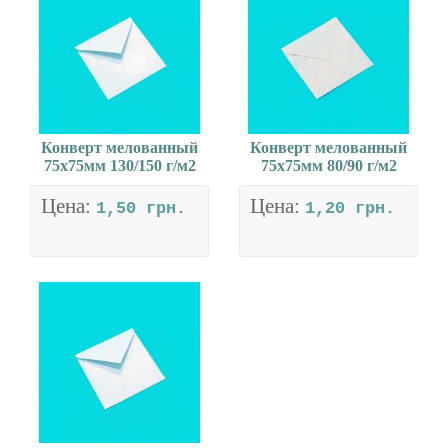
Конверт мелованный
Конверт мелованный
75х75мм 130/150 г/м2
75х75мм 80/90 г/м2
Цена:
Цена:
1,50 грн.
1,20 грн.