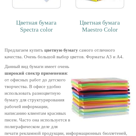
Цветная бумага
Цветная бумага
Spectra color
Maestro Color
Предлагаем купить
цветную бумагу
самого отличного
качества. Очень большой выбор цветов. Форматы А3 и А4.
Данный вид бумаги имеет очень
широкий спектр применения
:
от офисных работ до детского
творчества. В офисе удобно
использовать разноцветную
бумагу для структурирования
рабочей информации,
написанию клиентам красивых
писем. Часто она используется в
полиграфическом деле для
печати рекламной продукции, информационных бюллетеней,