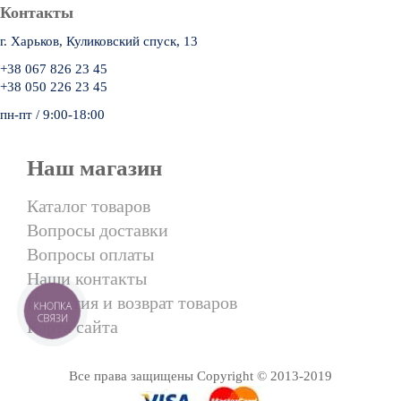
Контакты
г. Харьков, Куликовский спуск, 13
+38 067 826 23 45
+38 050 226 23 45
пн-пт / 9:00-18:00
Наш магазин
Каталог товаров
Вопросы доставки
Вопросы оплаты
Наши контакты
Гарантия и возврат товаров
КНОПКА
СВЯЗИ
Карта сайта
Все права защищены Copyright © 2013-2019