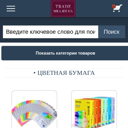
Показать категории товаров
• ЦВЕТНАЯ БУМАГА