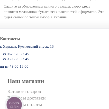
Следите за обновлением данного раздела, скоро здесь
появится мелованная бумага всех плотностей и форматов. Это
будет самый большой выбор в Украине.
Контакты
г. Харьков, Куликовский спуск, 13
+38 067 826 23 45
+38 050 226 23 45
пн-пт / 9:00-18:00
Наш магазин
Каталог товаров
Вопросы доставки
КНОПКА
Вопросы оплаты
СВЯЗИ