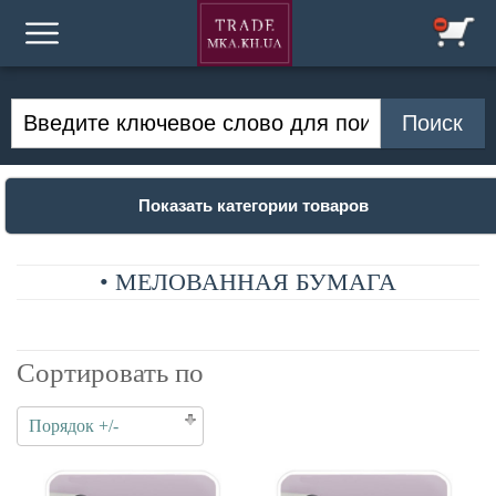
Показать категории товаров
• МЕЛОВАННАЯ БУМАГА
Сортировать по
Порядок +/-