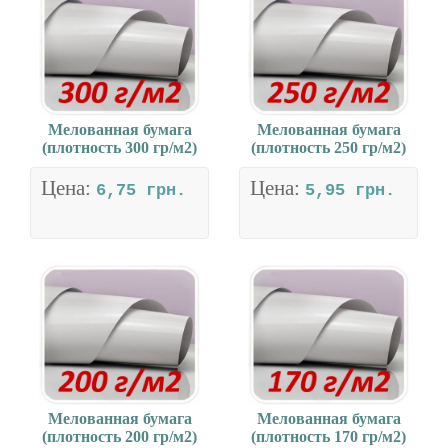
Мелованная бумага
Мелованная бумага
(плотность 300 гр/м2)
(плотность 250 гр/м2)
Цена:
Цена:
6,75 грн.
5,95 грн.
Мелованная бумага
Мелованная бумага
(плотность 200 гр/м2)
(плотность 170 гр/м2)