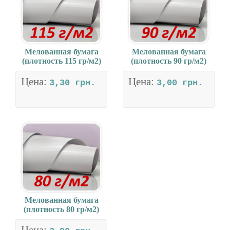
Мелованная бумага
Мелованная бумага
(плотность 115 гр/м2)
(плотность 90 гр/м2)
Цена:
Цена:
3,30 грн.
3,00 грн.
Мелованная бумага
(плотность 80 гр/м2)