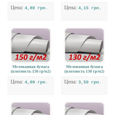
Цена:
Цена:
4,80 грн.
4,15 грн.
Мелованная бумага
Мелованная бумага
(плотность 150 гр/м2)
(плотность 130 гр/м2)
Цена:
Цена:
4,00 грн.
3,50 грн.