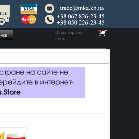
Ваша корзина
пуста