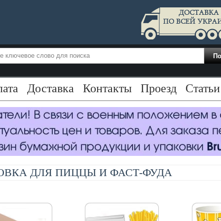
лата
Доставка
Контакты
Проезд
Статьи
ОВКА ДЛЯ ПИЦЦЫ И ФАСТ-ФУДА