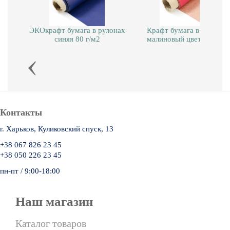
ЭКОкрафт бумага в рулонах
Крафт бумага в рулонах
синяя 80 г/м2
малиновый цвет 38 г/м2
Контакты
г. Харьков, Куликовский спуск, 13
+38 067 826 23 45
+38 050 226 23 45
пн-пт / 9:00-18:00
Наш магазин
Каталог товаров