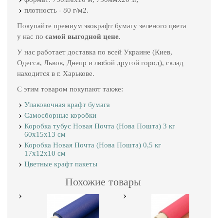
плотность - 80 г/м2.
Покупайте премиум экокрафт бумагу зеленого цвета
у нас по
самой выгодной цене
.
У нас работает доставка по всей Украине (Киев,
Одесса, Львов, Днепр и любой другой город), склад
находится в г. Харькове.
С этим товаром покупают также:
Упаковочная крафт бумага
Самосборные коробки
Коробка тубус Новая Почта (Нова Пошта) 3 кг
60х15х13 см
Коробка Новая Почта (Нова Пошта) 0,5 кг
17х12х10 см
Цветные крафт пакеты
Похожие товары