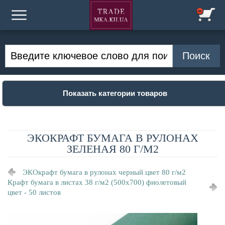
Показать категории товаров
ЭКОКРАФТ БУМАГА В РУЛОНАХ
ЗЕЛЕНАЯ 80 Г/М2
ЭКОкрафт бумага в рулонах черный цвет 80 г/м2
Крафт бумага в листах 38 г/м2 (500х700) фиолетовый
цвет - 50 листов