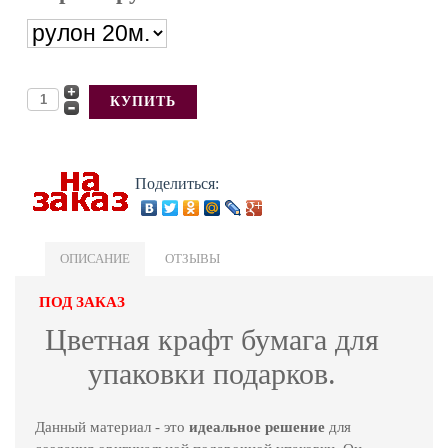
Поделиться:
ОПИСАНИЕ
ОТЗЫВЫ
ПОД ЗАКАЗ
Цветная крафт бумага для
упаковки подарков.
Данный материал - это
идеальное решение
для