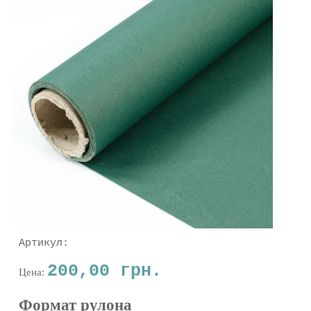
Артикул:
200,00 грн.
Цена:
Формат рулона