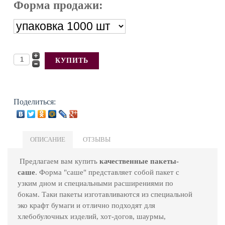
Форма продажи:
Поделиться:
ОПИСАНИЕ
ОТЗЫВЫ
Предлагаем вам купить
качественные пакеты-
саше
. Форма "саше" представляет собой пакет с
узким дном и специальными расширениями по
бокам. Таки пакеты изготавливаются из специальной
эко крафт бумаги и отлично подходят для
хлебобулочных изделий, хот-догов, шаурмы,