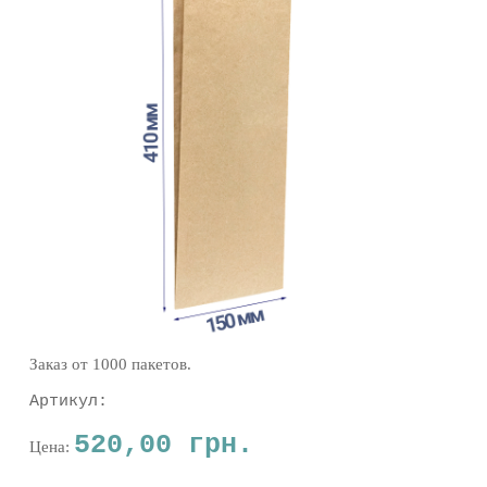
Заказ от 1000 пакетов.
Артикул:
520,00 грн.
Цена: