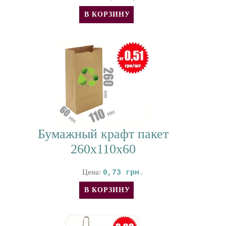
Бумажный крафт пакет
260х110х60
Цена:
0,73 грн.