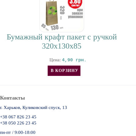
Бумажный крафт пакет с ручкой
320х130х85
Цена:
4,90 грн.
Контакты
г. Харьков, Куликовский спуск, 13
+38 067 826 23 45
+38 050 226 23 45
пн-пт / 9:00-18:00