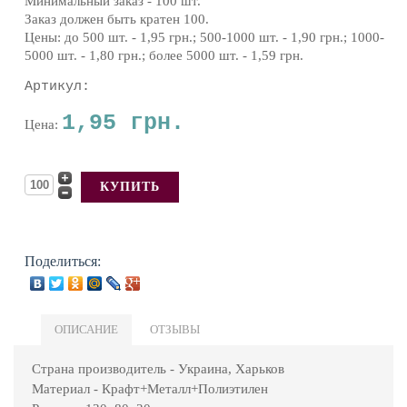
Минимальный заказ - 100 шт.
Заказ должен быть кратен 100.
Цены: до 500 шт. - 1,95 грн.; 500-1000 шт. - 1,90 грн.; 1000-
5000 шт. - 1,80 грн.; более 5000 шт. - 1,59 грн.
Артикул:
1,95 грн.
Цена:
Поделиться:
ОПИСАНИЕ
ОТЗЫВЫ
Страна производитель - Украина, Харьков
Материал - Крафт+Металл+Полиэтилен