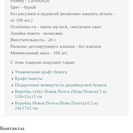
Размер - 130х80х20
Цвет - бурый
Без рисунков и надписей (возможно заказать печать -
от 100 шт.)
Особенности - замок zip-lock, смотровое окно
Запайка пакета - возможна
Вместительность - 20 г.
Наличие дегазирующего клапана - без клапана
Минимальный заказ - 100 шт.
С этим товаром покупают также:
Упаковочная крафт бумага
Крафт пакеты
Подарочные конверты из дизайнерской бумаги
Коробка тубус Новая Почта (Нова Пошта) 5 кг
110х15х13 см
Коробка Новая Почта (Нова Пошта) 0,5 кг
24х17х5 см
Контакты