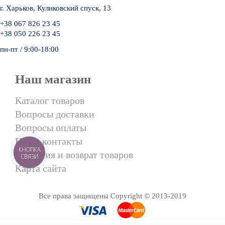
г. Харьков, Куликовский спуск, 13
+38 067 826 23 45
+38 050 226 23 45
пн-пт / 9:00-18:00
Наш магазин
Каталог товаров
Вопросы доставки
Вопросы оплаты
Наши контакты
КНОПКА
Гарантия и возврат товаров
СВЯЗИ
Карта сайта
Все права защищены Copyright © 2013-2019