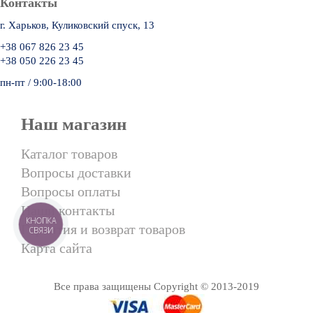
Контакты
г. Харьков, Куликовский спуск, 13
+38 067 826 23 45
+38 050 226 23 45
пн-пт / 9:00-18:00
Наш магазин
Каталог товаров
Вопросы доставки
Вопросы оплаты
Наши контакты
КНОПКА
Гарантия и возврат товаров
СВЯЗИ
Карта сайта
Все права защищены Copyright © 2013-2019