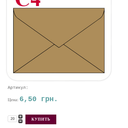
Артикул:
6,50 грн.
Цена: