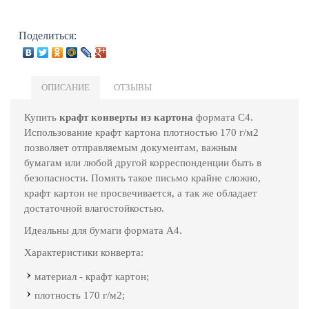
Поделиться:
ОПИСАНИЕ
ОТЗЫВЫ
Купить
крафт конверты из картона
формата С4.
Использование крафт картона плотностью 170 г/м2
позволяет отправляемым документам, важным
бумагам или любой другой корреспонденции быть в
безопасности. Помять такое письмо крайне сложно,
крафт картон не просвечивается, а так же обладает
достаточной влагостойкостью.
Идеальны для бумаги формата А4.
Характеристики конверта:
материал - крафт картон;
плотность 170 г/м2;