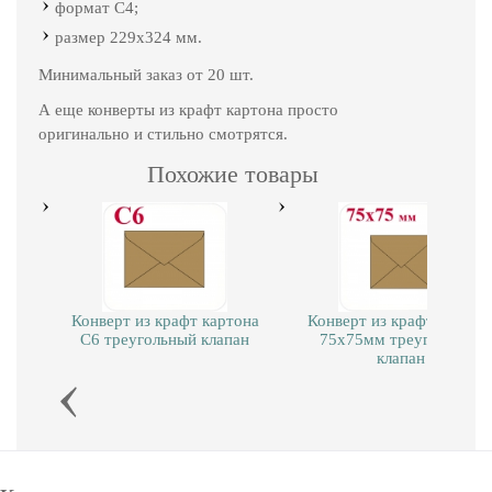
формат С4;
размер 229х324 мм.
Минимальный заказ от 20 шт.
А еще конверты из крафт картона просто
оригинально и стильно смотрятся.
Похожие товары
Конверт из крафт картона
Конверт из крафт картон
С6 треугольный клапан
75х75мм треугольный
клапан