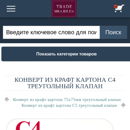
Показать категории товаров
КОНВЕРТ ИЗ КРАФТ КАРТОНА С4
ТРЕУГОЛЬНЫЙ КЛАПАН
Конверт из крафт картона 75х75мм треугольный клапан
Конверт из крафт картона С5 треугольный клапан