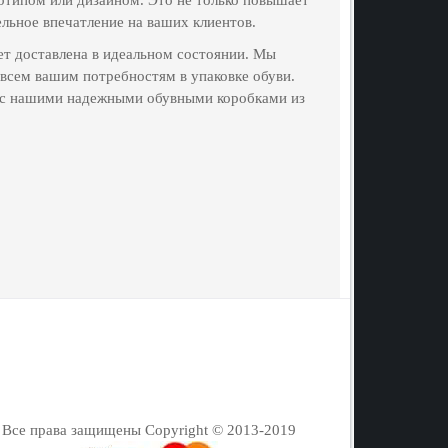
льное впечатление на ваших клиентов.
ет доставлена в идеальном состоянии. Мы
всем вашим потребностям в упаковке обуви.
и с нашими надежными обувными коробками из
Все права защищены Copyright © 2013-2019