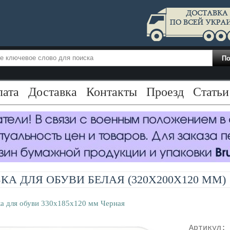
лата
Доставка
Контакты
Проезд
Статьи
КА ДЛЯ ОБУВИ БЕЛАЯ (320X200X120 ММ)
а для обуви 330x185x120 мм Черная
Артикул: