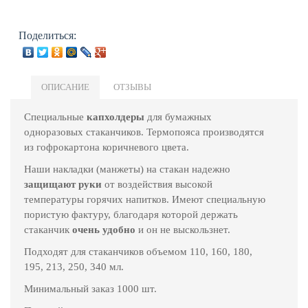
Поделиться:
ОПИСАНИЕ
ОТЗЫВЫ
Специальные
капхолдеры
для бумажных
одноразовых стаканчиков. Термопояса производятся
из гофрокартона коричневого цвета.
Наши накладки (манжеты) на стакан надежно
защищают руки
от воздействия высокой
температуры горячих напитков. Имеют специальную
пористую фактуру, благодаря которой держать
стаканчик
очень удобно
и он не выскользнет.
Подходят для стаканчиков объемом 110, 160, 180,
195, 213, 250, 340 мл.
Минимальный заказ 1000 шт.