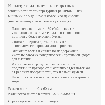
Используется для выпечки многократно, в
зависимости от температурных режимов — как
минимум от 5 до 8 раз и более, что приносит
долговременную экономическую выгоду.
Плотность пергамента 39 г/м2 позволяет
уменьшить расход материала по сравнению с
другими с более плотной бумаги.
Снижает энергозатраты, так как нет
необходимости прокаливания противней.
Экономит время и усилия по поддержанию
чистоты рабочих поверхностей - противней, форм
для выпечки.
Имеет высокие разделительные свойства:
продукты не пригорают, и отлично отделяются как
от рабочих поверхностей, так и самой бумаги.
Полностью исключает использование маргарина и
жира.
Размер листов — 40 х 60 см
Количество листов в пачке: 100/250/500 шт
Страна производитель: Франция