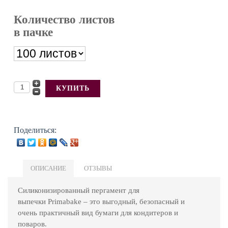
Количество листов
в пачке
Поделиться:
ОПИСАНИЕ
ОТЗЫВЫ
Силиконизированный пергамент для
выпечки Primabake – это выгодный, безопасный и
очень практичный вид бумаги для кондитеров и
поваров.