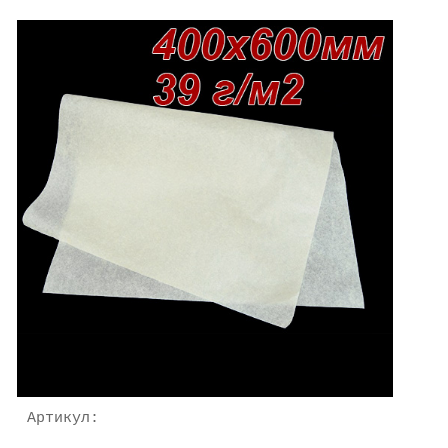
Артикул: