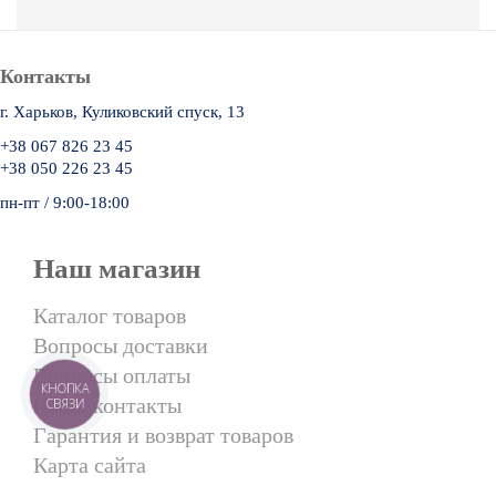
Контакты
г. Харьков, Куликовский спуск, 13
+38 067 826 23 45
+38 050 226 23 45
пн-пт / 9:00-18:00
Наш магазин
Каталог товаров
Вопросы доставки
Вопросы оплаты
КНОПКА
Наши контакты
СВЯЗИ
Гарантия и возврат товаров
Карта сайта