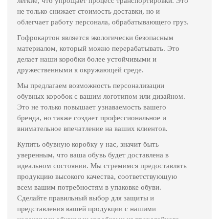
легкие, что упрощает процесс транспортировки. Это
не только снижает стоимость доставки, но и
облегчает работу персонала, обрабатывающего груз.
Гофрокартон является экологически безопасным
материалом, который можно перерабатывать. Это
делает наши коробки более устойчивыми и
дружественными к окружающей среде.
Мы предлагаем возможность персонализации
обувных коробок с вашим логотипом или дизайном.
Это не только повышает узнаваемость вашего
бренда, но также создает профессиональное и
внимательное впечатление на ваших клиентов.
Купить обувную коробку у нас, значит быть
уверенным, что ваша обувь будет доставлена в
идеальном состоянии. Мы стремимся предоставлять
продукцию высокого качества, соответствующую
всем вашим потребностям в упаковке обуви.
Сделайте правильный выбор для защиты и
представления вашей продукции с нашими