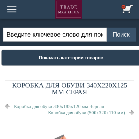
Показать категории товаров
КОРОБКА ДЛЯ ОБУВИ 340Х220Х125
ММ СЕРАЯ
Коробка для обуви 330x185x120 мм Черная
Коробка для обуви (500x320x110 мм)