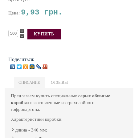
Артикул:
9,93 грн.
Цена:
Поделиться:
ОПИСАНИЕ
ОТЗЫВЫ
Предлагаем купить специальные
серые обувные
коробки
изготовленные из трехслойного
гофрокартона.
Характеристики коробки:
длина - 340 мм;