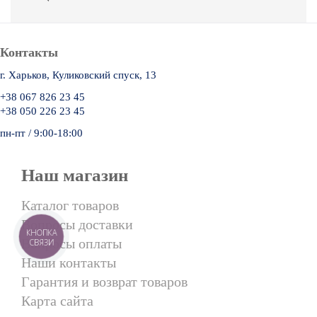
Контакты
г. Харьков, Куликовский спуск, 13
+38 067 826 23 45
+38 050 226 23 45
пн-пт / 9:00-18:00
Наш магазин
Каталог товаров
Вопросы доставки
КНОПКА
Вопросы оплаты
СВЯЗИ
Наши контакты
Гарантия и возврат товаров
Карта сайта