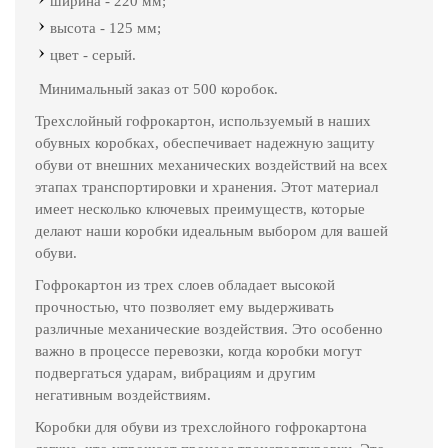
ширина - 220 мм;
высота - 125 мм;
цвет - серый.
Минимальный заказ от 500 коробок.
Трехслойный гофрокартон, используемый в наших
обувных коробках, обеспечивает надежную защиту
обуви от внешних механических воздействий на всех
этапах транспортировки и хранения. Этот материал
имеет несколько ключевых преимуществ, которые
делают наши коробки идеальным выбором для вашей
обуви.
Гофрокартон из трех слоев обладает высокой
прочностью, что позволяет ему выдерживать
различные механические воздействия. Это особенно
важно в процессе перевозки, когда коробки могут
подвергаться ударам, вибрациям и другим
негативным воздействиям.
Коробки для обуви из трехслойного гофрокартона