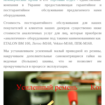
компания в Украине предоставляющая гарантийное и
постгарантийное обслуживание предлагаемого нами
оборудования.
Стоимость постгарантийного обслуживания для наших
покупателей и клиентов наших дилеров существенно ниже
стоимости аналогичных услуг для лиц, которые приобрели
«аналогичное» оборудование под такими наименованиями как
ETALON BM 100, Лотос-М168, Vektor-M168, ППК-М168.
Мы устанавливаем усиленный малый приводной из резины,
накручиваем дополнительные самоконтрящиеся гайки на
ведомые (большие) шкивы, что не позволяет им
прокручиваться в процессе эксплуатации.