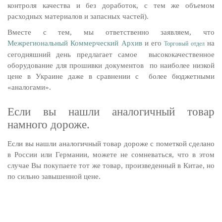
контроля качества и без доработок, с тем же объемом
расходных материалов и запасных частей).
Вместе с тем, мы ответственно заявляем, что
Межрегиональный Коммерческий Архив
и его
на
Торговый отдел
сегодняшний день предлагает самое высококачественное
оборудование для прошивки документов по наиболее низкой
цене в Украине даже в сравнении с более бюджетными
«аналогами».
Если вы нашли аналогичный товар
намного дороже.
Если вы нашли аналогичный товар дороже с пометкой сделано
в России или Германии, можете не сомневаться, что в этом
случае Вы покупаете тот же товар, произведенный в Китае, но
по сильно завышенной цене.