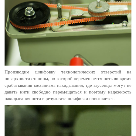
Производим шлифовку технологических отверстий на
поверхности станины, по которой перемешается нить во время
срабатывания механизма накидывания, где заусенцы могут не
давать нити свободно перемещаться и поэтому надежность
накидывания нити в результате шлифовки повышается.