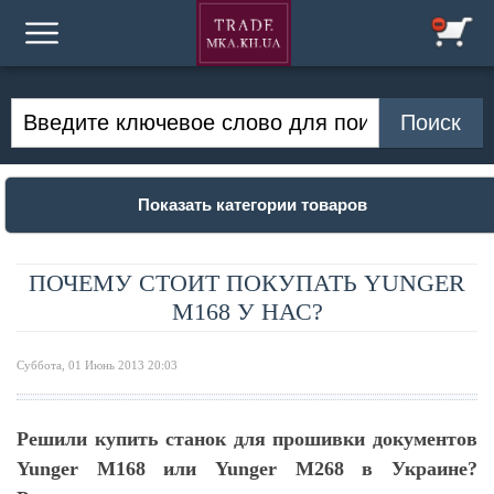
Показать категории товаров
ПОЧЕМУ СТОИТ ПОКУПАТЬ YUNGER
M168 У НАС?
Суббота, 01 Июнь 2013 20:03
Решили купить станок для прошивки документов
Yunger M168 или Yunger M268 в Украине?