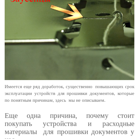
Имеется еще ряд доработок, существенно повышающих срок
эксплуатации устройств для прошивки документов, которые
по понятным причинам, здесь мы не описываем.
Еще одна причина, почему стоит
покупать устройства и расходные
материалы для прошивки документов у