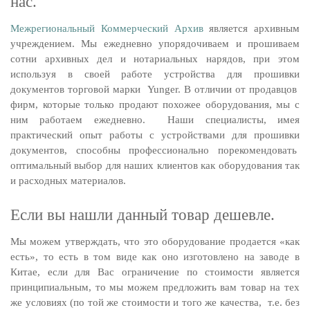
нас.
Межрегиональный Коммерческий Архив
является архивным
учреждением. Мы ежедневно упорядочиваем и прошиваем
сотни архивных дел и нотариальных нарядов, при этом
используя в своей работе устройства для прошивки
документов торговой марки Yunger. В отличии от продавцов
фирм, которые только продают похожее оборудования, мы с
ним работаем ежедневно. Наши специалисты, имея
практический опыт работы с устройствами для прошивки
документов, способны профессионально порекомендовать
оптимальный выбор для наших клиентов как оборудования так
и расходных материалов.
Если вы нашли данный товар дешевле.
Мы можем утверждать, что это оборудование продается «как
есть», то есть в том виде как оно изготовлено на заводе в
Китае, если для Вас ограничение по стоимости является
принципиальным, то мы можем предложить вам товар на тех
же условиях (по той же стоимости и того же качества, т.е. без