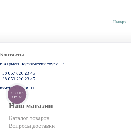
Наверх
Контакты
г. Харьков, Куликовский спуск, 13
+38 067 826 23 45
+38 050 226 23 45
пн-пт / 9:00-18:00
КНОПКА
СВЯЗИ
Наш магазин
Каталог товаров
Вопросы доставки